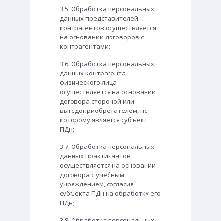
3.5. Обработка персональных
данных представителей
контрагентов осуществляется
на основании договоров с
контрагентами;
3.6. Обработка персональных
данных контрагента-
физического лица
осуществляется на основании
договора стороной или
выгодоприобретателем, по
которому является субъект
ПДн;
3.7. Обработка персональных
данных практикантов
осуществляется на основании
договора с учебным
учреждением, согласия
субъекта ПДн на обработку его
ПДн;
3.8. Обработка персональных