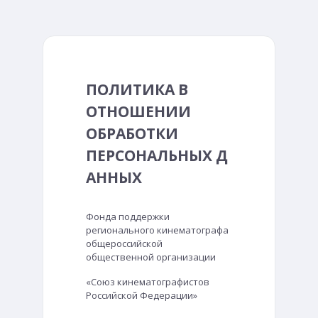
ПОЛИТИКА В
ОТНОШЕНИИ
ОБРАБОТКИ
ПЕРСОНАЛЬНЫХ Д
АННЫХ
Фонда поддержки
регионального кинематографа
общероссийской
общественной организации
«Союз кинематографистов
Российской Федерации»