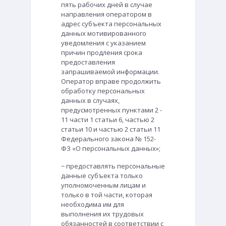
пять рабочих дней в случае
направления оператором в
адрес субъекта персональных
данных мотивированного
уведомления с указанием
причин продления срока
предоставления
запрашиваемой информации.
Оператор вправе продолжить
обработку персональных
данных в случаях,
предусмотренных пунктами 2 -
11 части 1 статьи 6, частью 2
статьи 10 и частью 2 статьи 11
Федерального закона № 152-
ФЗ «О персональных данных»;
− предоставлять персональные
данные субъекта только
уполномоченным лицам и
только в той части, которая
необходима им для
выполнения их трудовых
обязанностей в соответствии с