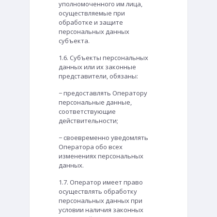
уполномоченного им лица,
осуществляемые при
обработке и защите
персональных данных
субъекта.
1.6. Субъекты персональных
данных или их законные
представители, обязаны:
− предоставлять Оператору
персональные данные,
соответствующие
действительности;
− своевременно уведомлять
Оператора обо всех
изменениях персональных
данных.
1.7. Оператор имеет право
осуществлять обработку
персональных данных при
условии наличия законных