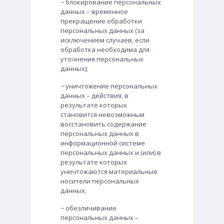
− блокирование персональных
данных – временное
прекращение обработки
персональных данных (за
исключением случаев, если
обработка необходима для
уточнения персональных
данных);
− уничтожение персональных
данных – действия, в
результате которых
становится невозможным
восстановить содержание
персональных данных в
информационной системе
персональных данных и (или) в
результате которых
уничтожаются материальные
носители персональных
данных;
− обезличивание
персональных данных –