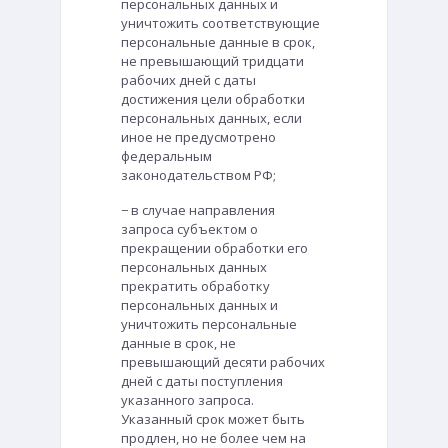
персональных данных и
уничтожить соответствующие
персональные данные в срок,
не превышающий тридцати
рабочих дней с даты
достижения цели обработки
персональных данных, если
иное не предусмотрено
федеральным
законодательством РФ;
− в случае направления
запроса субъектом о
прекращении обработки его
персональных данных
прекратить обработку
персональных данных и
уничтожить персональные
данные в срок, не
превышающий десяти рабочих
дней с даты поступления
указанного запроса.
Указанный срок может быть
продлен, но не более чем на