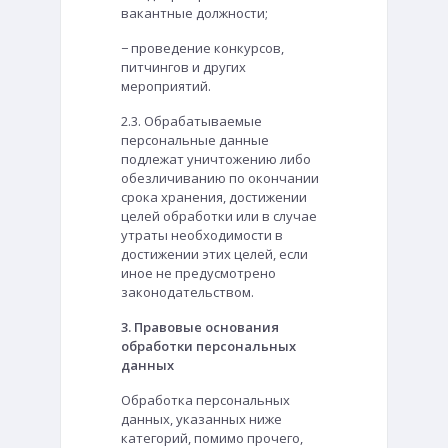
вакантные должности;
− проведение конкурсов,
питчингов и других
мероприятий.
2.3. Обрабатываемые
персональные данные
подлежат уничтожению либо
обезличиванию по окончании
срока хранения, достижении
целей обработки или в случае
утраты необходимости в
достижении этих целей, если
иное не предусмотрено
законодательством.
3. Правовые основания
обработки персональных
данных
Обработка персональных
данных, указанных ниже
категорий, помимо прочего,