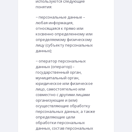
используются следующие
понятия:
− персональные данные –
любая информация,
относящаяся к прямо или
косвенно определенному или
определяемому физическому
лицу (субъекту персональных
данных);
− оператор персональных
данных (оператор) –
государственный орган,
муниципальный орган,
юридическое или физическое
лицо, самостоятельно или
совместно с другими лицами
организующие и (или)
осуществляющие обработку
персональных данных, а также
определяющие цели
обработки персональных
данных, состав персональных