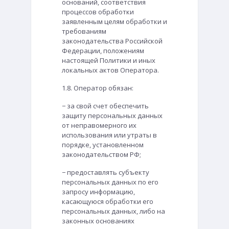
оснований, соответствия
процессов обработки
заявленным целям обработки и
требованиям
законодательства Российской
Федерации, положениям
настоящей Политики и иных
локальных актов Оператора.
1.8. Оператор обязан:
− за свой счет обеспечить
защиту персональных данных
от неправомерного их
использования или утраты в
порядке, установленном
законодательством РФ;
− предоставлять субъекту
персональных данных по его
запросу информацию,
касающуюся обработки его
персональных данных, либо на
законных основаниях