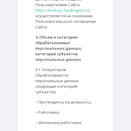
Пользователями Сайта
https://konkurs.fundregion.ru/
,
осуществляется на основании
Пользовательского соглашения
Сайта.
4. Объем и категории
обрабатываемых
персональных данных,
категории субъектов
персональных данных
4.1. Оператором
обрабатываются
персональные данные
следующих категорий
субъектов:
− Претенденты на должность;
− Работники;
− Уволенные работники;