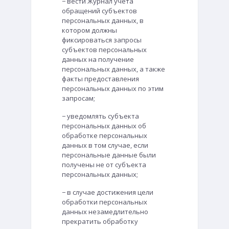
− вести Журнал учета
обращений субъектов
персональных данных, в
котором должны
фиксироваться запросы
субъектов персональных
данных на получение
персональных данных, а также
факты предоставления
персональных данных по этим
запросам;
− уведомлять субъекта
персональных данных об
обработке персональных
данных в том случае, если
персональные данные были
получены не от субъекта
персональных данных;
− в случае достижения цели
обработки персональных
данных незамедлительно
прекратить обработку