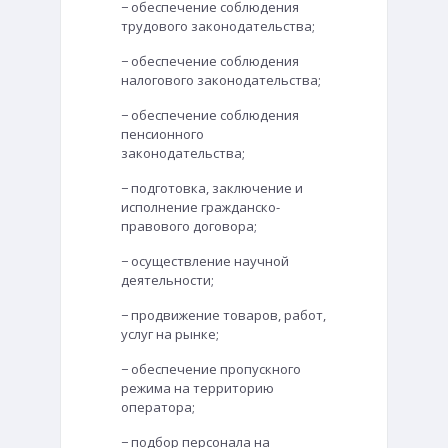
− обеспечение соблюдения
трудового законодательства;
− обеспечение соблюдения
налогового законодательства;
− обеспечение соблюдения
пенсионного
законодательства;
− подготовка, заключение и
исполнение гражданско-
правового договора;
− осуществление научной
деятельности;
− продвижение товаров, работ,
услуг на рынке;
− обеспечение пропускного
режима на территорию
оператора;
− подбор персонала на