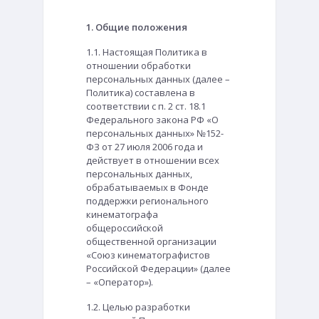
1. Общие положения
1.1. Настоящая Политика в
отношении обработки
персональных данных (далее –
Политика) составлена в
соответствии с п. 2 ст. 18.1
Федерального закона РФ «О
персональных данных» №152-
ФЗ от 27 июля 2006 года и
действует в отношении всех
персональных данных,
обрабатываемых в Фонде
поддержки регионального
кинематографа
общероссийской
общественной организации
«Союз кинематографистов
Российской Федерации» (далее
– «Оператор»).
1.2. Целью разработки