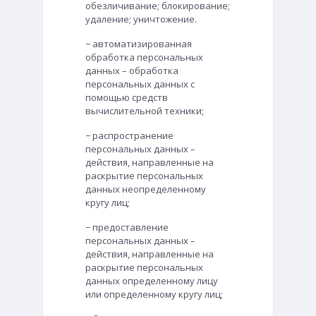
обезличивание; блокирование;
удаление; уничтожение.
− автоматизированная
обработка персональных
данных – обработка
персональных данных с
помощью средств
вычислительной техники;
− распространение
персональных данных –
действия, направленные на
раскрытие персональных
данных неопределенному
кругу лиц;
− предоставление
персональных данных –
действия, направленные на
раскрытие персональных
данных определенному лицу
или определенному кругу лиц;