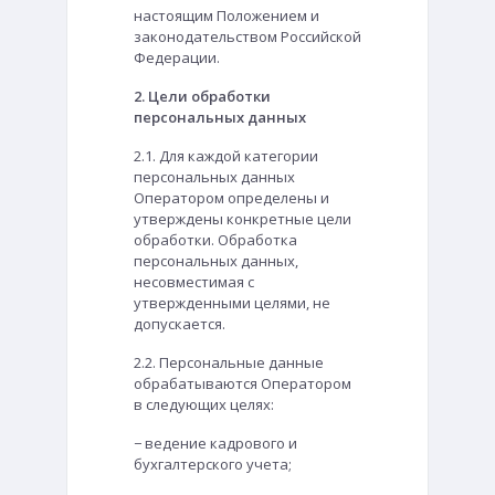
настоящим Положением и
законодательством Российской
Федерации.
2. Цели обработки
персональных данных
2.1. Для каждой категории
персональных данных
Оператором определены и
утверждены конкретные цели
обработки. Обработка
персональных данных,
несовместимая с
утвержденными целями, не
допускается.
2.2. Персональные данные
обрабатываются Оператором
в следующих целях:
− ведение кадрового и
бухгалтерского учета;