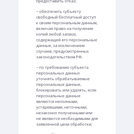
предоставить отказ;
− обеспечить субъекту
свободный бесплатный доступ
к своим персональным данным,
включая право на получение
копий любой записи,
содержащей его персональные
данные, за исключением
случаев, предусмотренных
законодательством РФ;
− по требованию субъекта
персональных данных
уточнять обрабатываемые
персональные данные,
блокировать или удалять, если
персональные данные
являются неполными,
устаревшими, неточными,
незаконно полученными или
не являются необходимыми для
заявленной цели обработки;