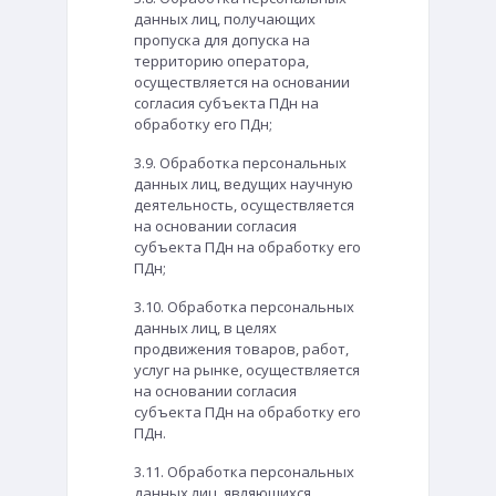
данных лиц, получающих
пропуска для допуска на
территорию оператора,
осуществляется на основании
согласия субъекта ПДн на
обработку его ПДн;
3.9. Обработка персональных
данных лиц, ведущих научную
деятельность, осуществляется
на основании согласия
субъекта ПДн на обработку его
ПДн;
3.10. Обработка персональных
данных лиц, в целях
продвижения товаров, работ,
услуг на рынке, осуществляется
на основании согласия
субъекта ПДн на обработку его
ПДн.
3.11. Обработка персональных
данных лиц, являющихся