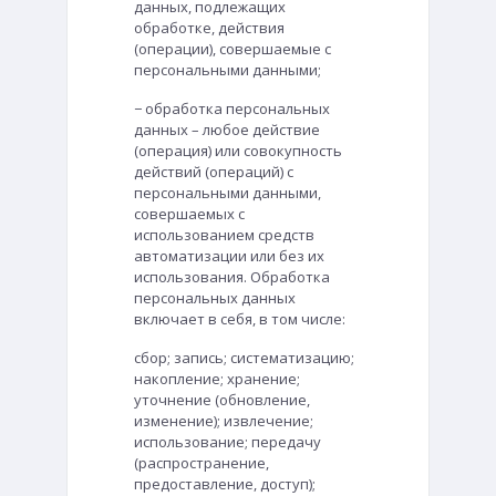
данных, подлежащих
обработке, действия
(операции), совершаемые с
персональными данными;
− обработка персональных
данных – любое действие
(операция) или совокупность
действий (операций) с
персональными данными,
совершаемых с
использованием средств
автоматизации или без их
использования. Обработка
персональных данных
включает в себя, в том числе:
сбор; запись; систематизацию;
накопление; хранение;
уточнение (обновление,
изменение); извлечение;
использование; передачу
(распространение,
предоставление, доступ);