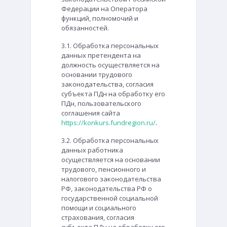
Федерации на Оператора
функций, полномочий и
обязанностей.
3.1. Обработка персональных
данных претендента на
должность осуществляется на
основании трудового
законодательства, согласия
субъекта ПДн на обработку его
ПДн, пользовательского
соглашения сайта
https://konkurs.fundregion.ru/
.
3.2. Обработка персональных
данных работника
осуществляется на основании
трудового, пенсионного и
налогового законодательства
РФ, законодательства РФ о
государственной социальной
помощи и социального
страхования, согласия