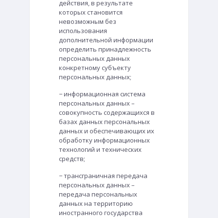
действия, в результате
которых становится
невозможным без
использования
дополнительной информации
определить принадлежность
персональных данных
конкретному субъекту
персональных данных;
− информационная система
персональных данных –
совокупность содержащихся в
базах данных персональных
данных и обеспечивающих их
обработку информационных
технологий и технических
средств;
− трансграничная передача
персональных данных –
передача персональных
данных на территорию
иностранного государства