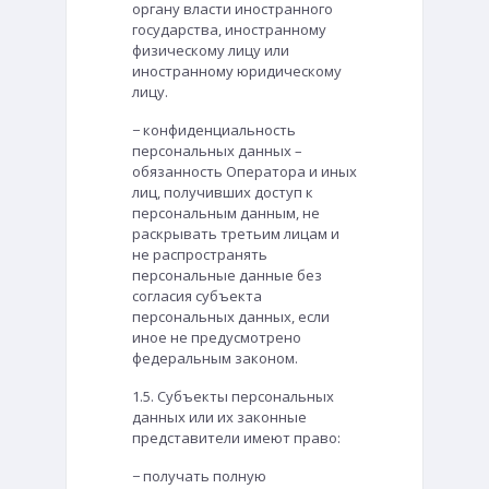
органу власти иностранного
государства, иностранному
физическому лицу или
иностранному юридическому
лицу.
− конфиденциальность
персональных данных –
обязанность Оператора и иных
лиц, получивших доступ к
персональным данным, не
раскрывать третьим лицам и
не распространять
персональные данные без
согласия субъекта
персональных данных, если
иное не предусмотрено
федеральным законом.
1.5. Субъекты персональных
данных или их законные
представители имеют право:
− получать полную